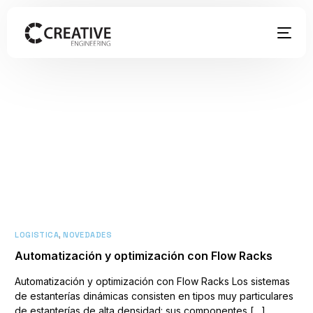
LOGISTICA
,
NOVEDADES
Automatización y optimización con Flow Racks
Automatización y optimización con Flow Racks Los sistemas
de estanterías dinámicas consisten en tipos muy particulares
de estanterías de alta densidad: sus componentes […]