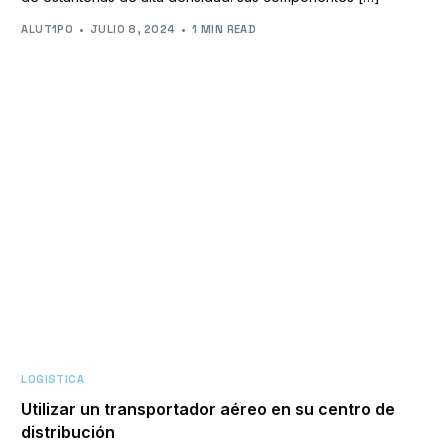
ALUT1PO
JULIO 8, 2024
1 MIN READ
LOGISTICA
Utilizar un transportador aéreo en su centro de
distribución