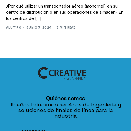
¿Por qué utilizar un transportador aéreo (monorriel) en su
centro de distribución o en sus operaciones de almacén? En
los centros de […]
ALUT1PO
JUNIO 3, 2024
3 MIN READ
Quiénes somos
15 años brindando servicios de Ingeniería y
soluciones de finales de línea para la
industria.