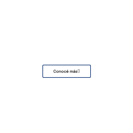
Conocé más