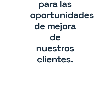
para las
oportunidades
de mejora
de
nuestros
clientes.