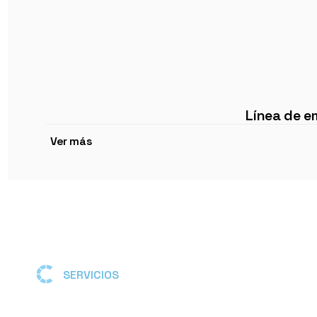
Línea de 
Ver más
SERVICIOS