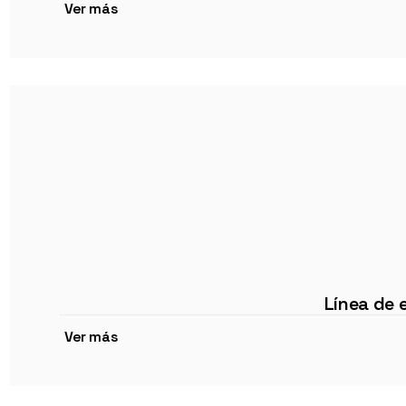
Ver más
Línea de
Ver más