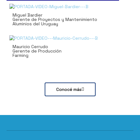
Miguel Bardier
Gerente de Proyectos y Mantenimiento
Aluminios del Uruguay
Mauricio Cerrudo
Gerente de Producción
Farming
Conocé más