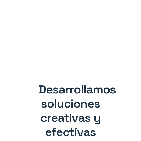
Desarrollamos
soluciones
creativas y
efectivas