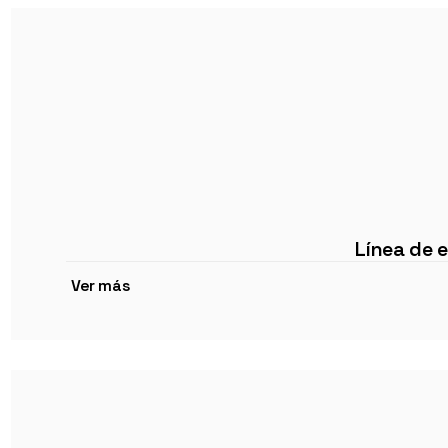
Línea de 
Ver más