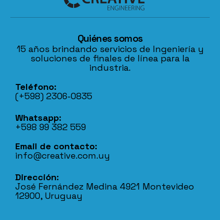
Quiénes somos
15 años brindando servicios de Ingeniería y
soluciones de finales de línea para la
industria.
Teléfono:
(+598) 2306-0835
Whatsapp:
+598 99 382 559
Email de contacto:
info@creative.com.uy
Dirección:
José Fernández Medina 4921 Montevideo
12900, Uruguay