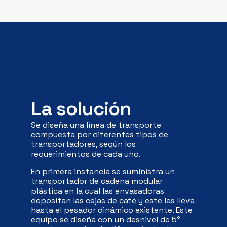
La solución
Se diseña una línea de transporte
compuesta por diferentes tipos de
transportadores, según los
requerimientos de cada uno.
En primera instancia se suministra un
transportador de cadena modular
plástica en la cual las envasadoras
depositan las cajas de café y este las lleva
hasta el pesador dinámico existente. Este
equipo se diseña con un desnivel de 5°