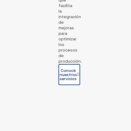
que
facilita
la
integración
de
mejoras
para
optimizar
los
procesos
de
producción.
Conocé
nuestros
servicios