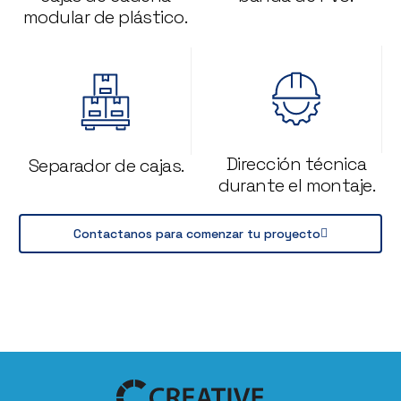
modular de plástico.
Dirección técnica
Separador de cajas.
durante el montaje.
Contactanos para comenzar tu proyecto