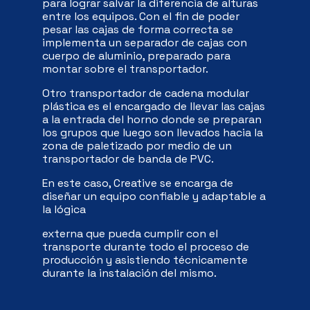
para lograr salvar la diferencia de alturas
entre los equipos. Con el fin de poder
pesar las cajas de forma correcta se
implementa un separador de cajas con
cuerpo de aluminio, preparado para
montar sobre el
transportador.
Otro transportador de cadena modular
plástica es el encargado de llevar las cajas
a la entrada del horno donde se preparan
los grupos que luego son llevados hacia la
zona de paletizado por medio de un
transportador de banda de PVC.
En este caso, Creative se encarga de
diseñar un equipo confiable y adaptable a
la lógica
externa que pueda cumplir con el
transporte durante todo el proceso de
producción y asistiendo técnicamente
durante la instalación del mismo.